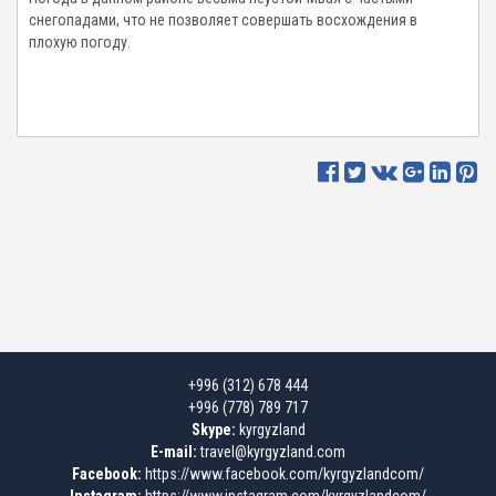
снегопадами, что не позволяет совершать восхождения в
плохую погоду.
+996 (312) 678 444
+996 (778) 789 717
Skype:
kyrgyzland
E-mail:
travel@kyrgyzland.com
Facebook:
https://www.facebook.com/kyrgyzlandcom/