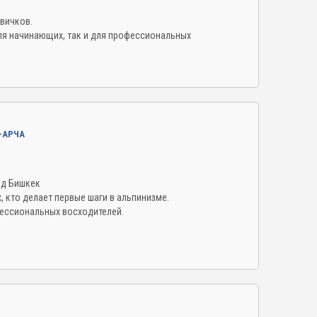
вичков.
я начинающих, так и для профессиональных
-АРЧА
од Бишкек
, кто делает первые шаги в альпинизме.
ессиональных восходителей.