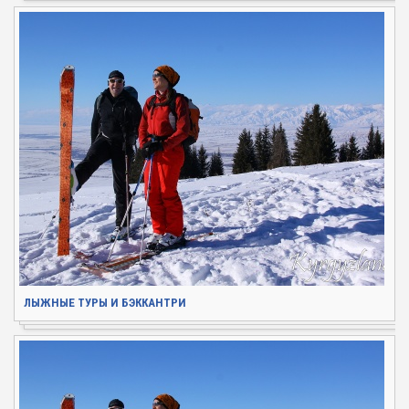
ЛЫЖНЫЕ ТУРЫ И БЭККАНТРИ