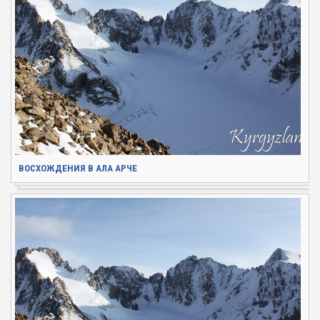
ВОСХОЖДЕНИЯ В АЛА АРЧЕ