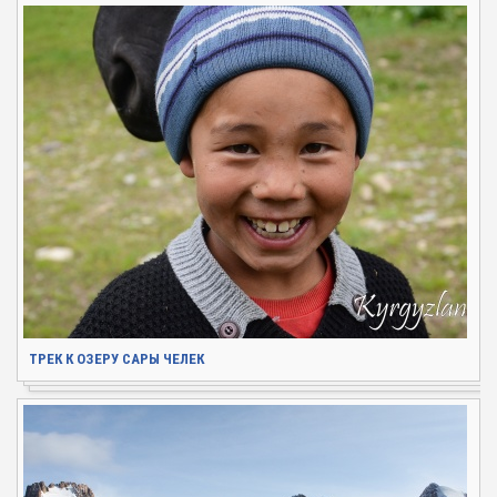
ТРЕК К ОЗЕРУ САРЫ ЧЕЛЕК