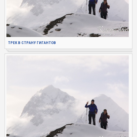
ТРЕК В СТРАНУ ГИГАНТОВ