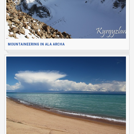
MOUNTAINEERING IN ALA ARCHA